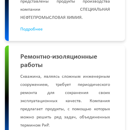
представлены продукты производства
компании СПЕЦИАЛЬНАЯ
НЕФТЕПРОМЫСЛОВАЯ ХИМИЯ.
Подробнее
Ремонтно-изоляционные
работы
Скважина, являясь сложным инженерным
сооружением, требует периодического
ремонта для сохранения своих
эксплуатационных качеств. Компания
предлагает продукты, с помощью которых
можно решить ряд задач, объединенных
термином РиР.