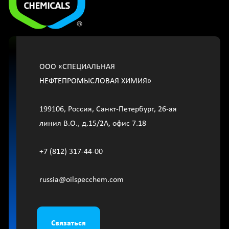
OOО «СПЕЦИАЛЬНАЯ
НЕФТЕПРОМЫСЛОВАЯ ХИМИЯ»
199106, Россия, Санкт-Петербург, 26-ая
линия В.О., д.15/2A, офис 7.18
+7 (812) 317-44-00
russia@oilspecchem.com
Связаться