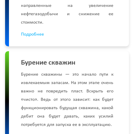
направленные на увеличение
нефтегазодобычи и снижение ее
стоимости.
Подробнее
Бурение скважин
Бурение скважины — это начало пути к
извлекаемым запасам. На этом этапе очень
важно не повредить пласт. Вскрыть его
«чисто». Ведь от этого зависит: как будет
функционировать будущая скважина, какой
дебит она будет давать, каких усилий
потребуется для запуска ее в эксплуатацию.