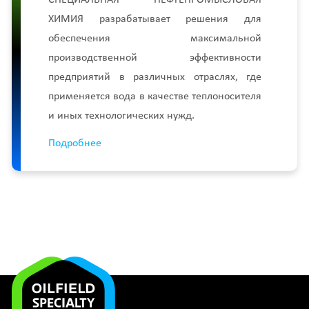
СПЕЦИАЛЬНАЯ НЕФТЕПРОМЫСЛОВАЯ
ХИМИЯ разрабатывает решения для
обеспечения максимальной
производственной эффективности
предприятий в различных отраслях, где
применяется вода в качестве теплоносителя
и иных технологических нужд.
Подробнее