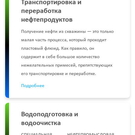
Транспортировка и
переработка
нефтепродуктов
Получение нефти из скважины — это только
малая часть процесса, который проходит
пластовый флюид. Как правило, он
содержит в себе большое количество
нежелательных примесей, препятствующих
его транспортировке и переработке.
Подробнее
Водоподготовка и
водоочистка