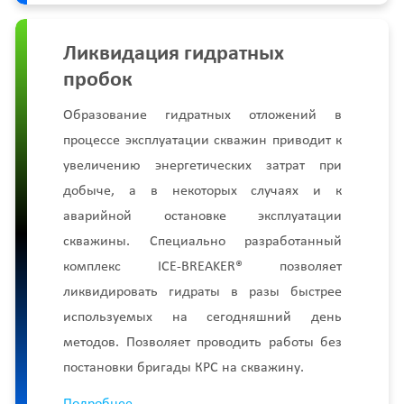
Ликвидация гидратных
пробок
Образование гидратных отложений в
процессе эксплуатации скважин приводит к
увеличению энергетических затрат при
добыче, а в некоторых случаях и к
аварийной остановке эксплуатации
скважины. Специально разработанный
комплекс ICE-BREAKER® позволяет
ликвидировать гидраты в разы быстрее
используемых на сегодняшний день
методов. Позволяет проводить работы без
постановки бригады КРС на скважину.