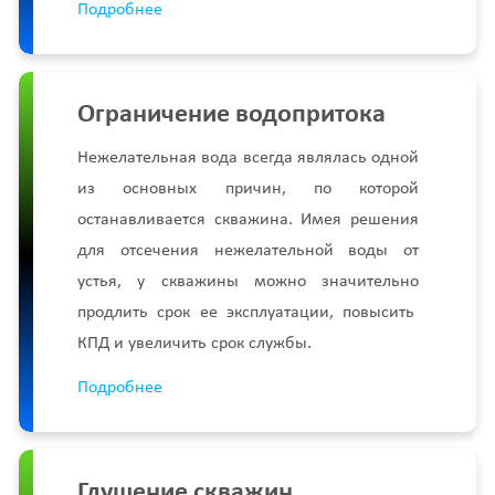
Подробнее
Ограничение водопритока
Нежелательная вода всегда являлась одной
из основных причин, по которой
останавливается скважина. Имея решения
для отсечения нежелательной воды от
устья, у скважины можно значительно
продлить срок ее эксплуатации, повысить
КПД и увеличить срок службы.
Подробнее
Глушение скважин