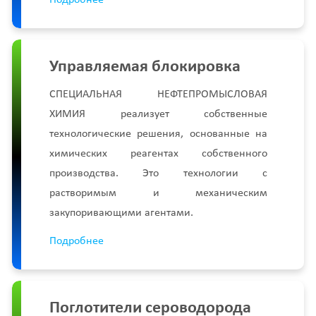
Подробнее
Управляемая блокировка
СПЕЦИАЛЬНАЯ НЕФТЕПРОМЫСЛОВАЯ
ХИМИЯ реализует собственные
технологические решения, основанные на
химических реагентах собственного
производства. Это технологии с
растворимым и механическим
закупоривающими агентами.
Подробнее
Поглотители сероводорода