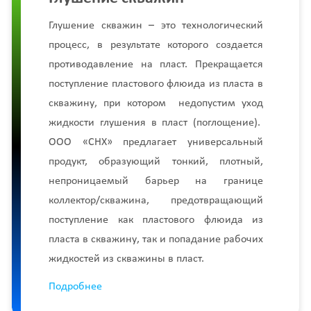
Глушение скважин – это технологический
процесс, в результате которого создается
противодавление на пласт. Прекращается
поступление пластового флюида из пласта в
скважину, при котором недопустим уход
жидкости глушения в пласт (поглощение).
ООО «СНХ» предлагает универсальный
продукт, образующий тонкий, плотный,
непроницаемый барьер на границе
коллектор/скважина, предотвращающий
поступление как пластового флюида из
пласта в скважину, так и попадание рабочих
жидкостей из скважины в пласт.
Подробнее