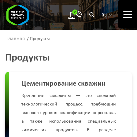
0
RU
Главная
/
Продукты
Продукты
Цементирование скважин
Крепление скважины — это сложный
технологический процесс, требующий
высокого уровня квалификации персонала,
а также использования специальных
химических продуктов. В разделе