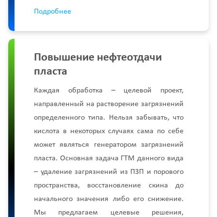
Подробнее
Повышение нефтеотдачи
пласта
Каждая обработка – целевой проект,
направленный на растворение загрязнений
определенного типа. Нельзя забывать, что
кислота в некоторых случаях сама по себе
может являться генератором загрязнений
пласта. Основная задача ГТМ данного вида
– удаление загрязнений из ПЗП и порового
пространства, восстановление скина до
начального значения либо его снижение.
Мы предлагаем целевые решения,