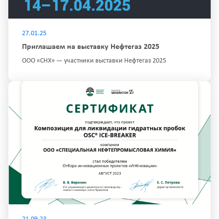
27.01.25
Приглашаем на выставку Нефтегаз 2025
ООО «СНХ» — участники выставки Нефтегаз 2025