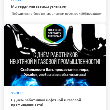
21.09.23
Мы гордимся своими успехами!
Победители отбора инновационных проектов «ИНКновации»
30.08.23
С Днем работников нефтяной и газовой
промышленности!