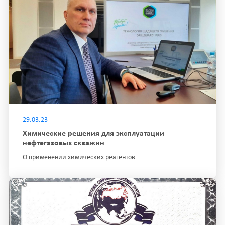
29.03.23
Химические решения для эксплуатации
нефтегазовых скважин
О применении химических реагентов