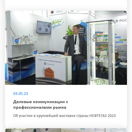
03.05.23
Деловые коммуникации с
профессионалами рынка
Об участии в крупнейшей выставке страны НЕФТЕГАЗ 2023