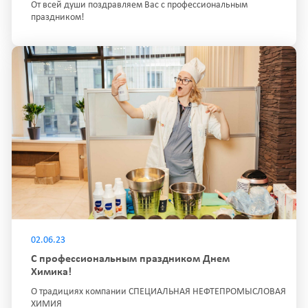
От всей души поздравляем Вас с профессиональным
праздником!
02.06.23
С профессиональным праздником Днем
Химика!
О традициях компании СПЕЦИАЛЬНАЯ НЕФТЕПРОМЫСЛОВАЯ
ХИМИЯ