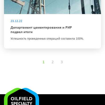
23.12.22
Департамент цементирования и РИР
подвел итоги
Успешность проведенных операций составила 100%.
1
2
3