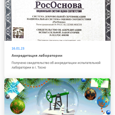
16.01.23
Аккредитация лаборатории
Получено свидетельство об аккредитации испытательной
лаборатории в г. Тосно