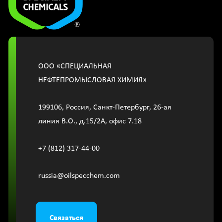
OOО «СПЕЦИАЛЬНАЯ
НЕФТЕПРОМЫСЛОВАЯ ХИМИЯ»
199106, Россия, Санкт-Петербург, 26-ая
линия В.О., д.15/2A, офис 7.18
+7 (812) 317-44-00
russia@oilspecchem.com
Связаться