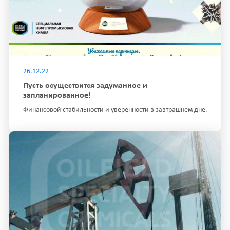
26.12.22
Пусть осуществится задуманное и
запланированное!
Финансовой стабильности и уверенности в завтрашнем дне.