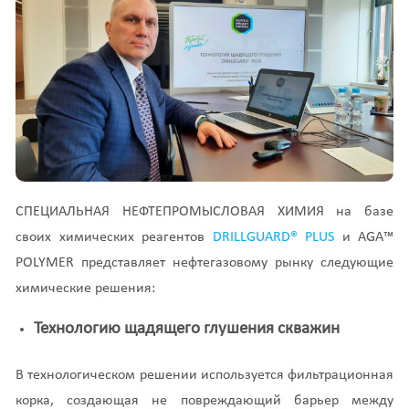
СПЕЦИАЛЬНАЯ НЕФТЕПРОМЫСЛОВАЯ ХИМИЯ на базе
своих химических реагентов
DRILLGUARD® PLUS
и AGA™
POLYMER представляет нефтегазовому рынку следующие
химические решения:
Технологию щадящего глушения скважин
В технологическом решении используется фильтрационная
корка, создающая не повреждающий барьер между