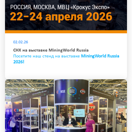
02.02.26
СНХ на выставке MiningWorld Russia
Посетите наш стенд на выставке
MiningWorld Russia
2026!