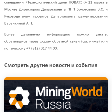
совещании «Технологический день НОВАТЭК» 21 марта в
Москве Директором Департамента ПНП Болотовым В.С. и
Руководителем проектов Департамента цементирования
Варанкиной А.Н.
Более детальную информацию можно узнать,
обратившись через форму обратной связи (см. ниже) или
по телефону +7 (812) 317 44 00.
Смотреть другие новости и события