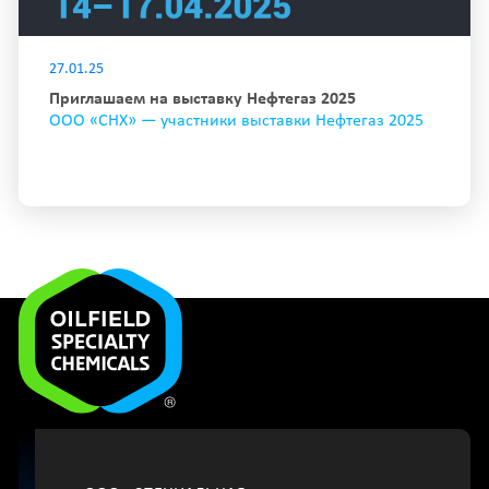
27.01.25
Приглашаем на выставку Нефтегаз 2025
ООО «СНХ» — участники выставки Нефтегаз 2025