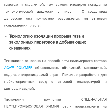
пластом и скважиной, тем самым изолируя попадание
технологической жидкости в пласт. С созданием
депрессии она полностью разрушается, не вызывая
повреждения пласта.
Технологию изоляции прорыва газа и
заколонных перетоков в добывающих
скважинах
Технология основана на способности полимерного состава
AGA™ POLYMER
образовывать объемный, монолитный,
водогазонепроницаемый экран. Полимер разработан для
неблагоприятных сред с высокой температурой и
минерализацией.
Технологии компании СПЕЦИАЛЬНАЯ
НЕФТЕПРОМЫСЛОВАЯ ХИМИЯ были представлены на