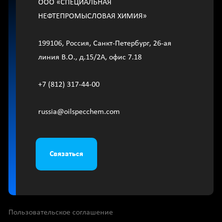
OOО «СПЕЦИАЛЬНАЯ
НЕФТЕПРОМЫСЛОВАЯ ХИМИЯ»
199106, Россия, Санкт-Петербург, 26-ая
линия В.О., д.15/2A, офис 7.18
+7 (812) 317-44-00
russia@oilspecchem.com
Связаться
Пользовательское соглашение