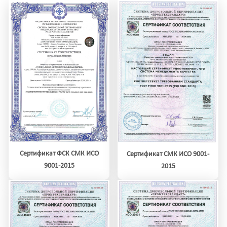
Сертификат ФСК СМК ИСО
Сертификат СМК ИСО 9001-
9001-2015
2015