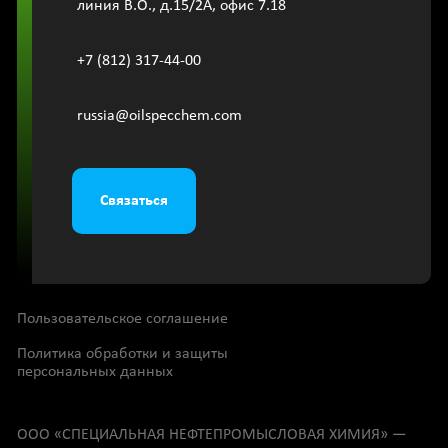
линия В.О., д.15/2A, офис 7.18
+7 (812) 317-44-00
russia@oilspecchem.com
Связаться
Пользовательское соглашение
Политика обработки и защиты
персональных данных
OOО «СПЕЦИАЛЬНАЯ НЕФТЕПРОМЫСЛОВАЯ ХИМИЯ» —