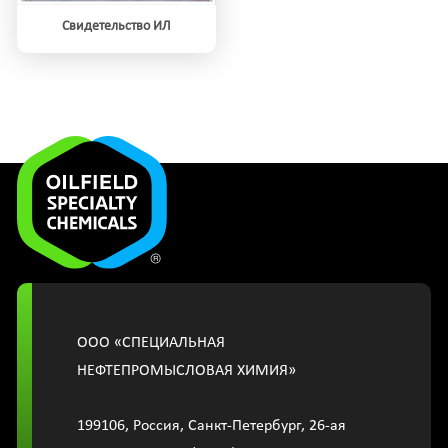
Свидетельство ИЛ
OOО «СПЕЦИАЛЬНАЯ
НЕФТЕПРОМЫСЛОВАЯ ХИМИЯ»
199106, Россия, Санкт-Петербург, 26-ая