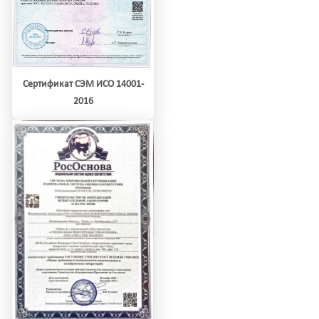
Сертификат СЭМ ИСО 14001-
2016