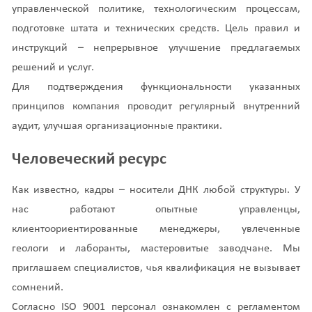
управленческой политике, технологическим процессам,
подготовке штата и технических средств. Цель правил и
инструкций – непрерывное улучшение предлагаемых
решений и услуг.
Для подтверждения функциональности указанных
принципов компания проводит регулярный внутренний
аудит, улучшая организационные практики.
Человеческий ресурс
Как известно, кадры – носители ДНК любой структуры. У
нас работают опытные управленцы,
клиентоориентированные менеджеры, увлеченные
геологи и лаборанты, мастеровитые заводчане. Мы
приглашаем специалистов, чья квалификация не вызывает
сомнений.
Согласно ISO 9001 персонал ознакомлен с регламентом