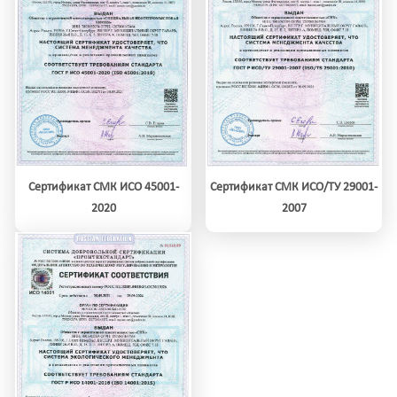
Сертификат СМК ИСО 45001-
Сертификат СМК ИСО/ТУ 29001-
2020
2007