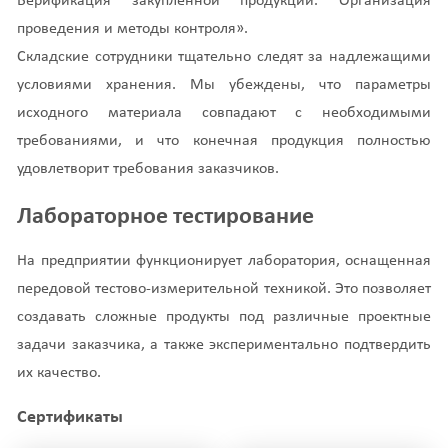
Верификация закупленной продукции. Организация
проведения и методы контроля».
Складские сотрудники тщательно следят за надлежащими
условиями хранения. Мы убеждены, что параметры
исходного материала совпадают с необходимыми
требованиями, и что конечная продукция полностью
удовлетворит требования заказчиков.
Лабораторное тестирование
На предприятии функционирует лаборатория, оснащенная
передовой тестово-измерительной техникой. Это позволяет
создавать сложные продукты под различные проектные
задачи заказчика, а также экспериментально подтвердить
их качество.
Сертификаты