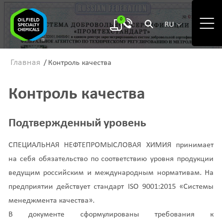
0
RU
Главная
/
Контроль качества
Контроль качества
Подтвержденный уровень
СПЕЦИАЛЬНАЯ НЕФТЕПРОМЫСЛОВАЯ ХИМИЯ принимает
на себя обязательство по соответствию уровня продукции
ведущим российским и международным нормативам. На
предприятии действует стандарт ISO 9001:2015 «Системы
менеджмента качества».
В документе сформулированы требования к