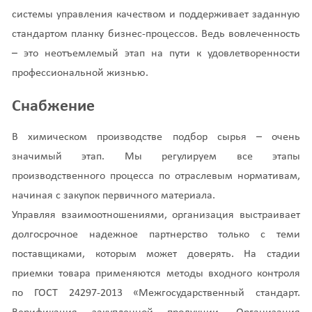
системы управления качеством и поддерживает заданную
стандартом планку бизнес-процессов. Ведь вовлеченность
– это неотъемлемый этап на пути к удовлетворенности
профессиональной жизнью.
Снабжение
В химическом производстве подбор сырья – очень
значимый этап. Мы регулируем все этапы
производственного процесса по отраслевым нормативам,
начиная с закупок первичного материала.
Управляя взаимоотношениями, организация выстраивает
долгосрочное надежное партнерство только с теми
поставщиками, которым может доверять. На стадии
приемки товара применяются методы входного контроля
по ГОСТ 24297-2013 «Межгосударственный стандарт.