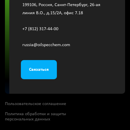
199106, Россия, Санкт-Петербург, 26-ая
линия В.О., д.15/2A, офис 7.18
+7 (812) 317-44-00
russia@oilspecchem.com
Связаться
Пользовательское соглашение
Политика обработки и защиты
персональных данных