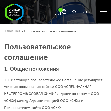
0
RU
Главная
/
Пользовательское соглашение
Пользовательское
соглашение
1. Общие положения
1.1. Настоящее пользовательское Соглашение регулирует
условия пользования сайтом ООО «СПЕЦИАЛЬНАЯ
НЕФТЕПРОМЫСЛОВАЯ ХИМИЯ» (далее по тексту – ООО
«СНХ») между Администрацией ООО «СНХ» и
Пользователем сайта ООО «СНХ».