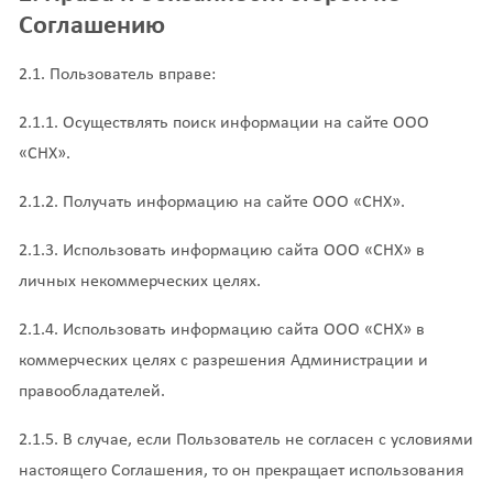
Соглашению
2.1. Пользователь вправе:
2.1.1. Осуществлять поиск информации на сайте ООО
«СНХ».
2.1.2. Получать информацию на сайте ООО «СНХ».
2.1.3. Использовать информацию сайта ООО «СНХ» в
личных некоммерческих целях.
2.1.4. Использовать информацию сайта ООО «СНХ» в
коммерческих целях с разрешения Администрации и
правообладателей.
2.1.5. В случае, если Пользователь не согласен с условиями
настоящего Соглашения, то он прекращает использования