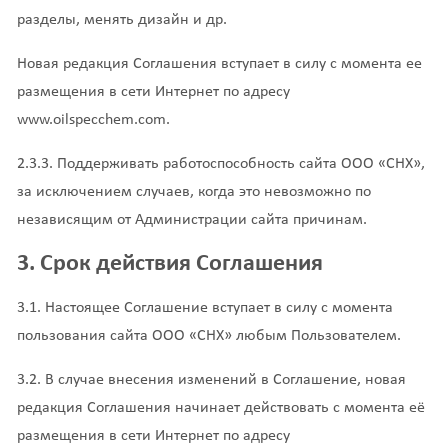
разделы, менять дизайн и др.
Новая редакция Соглашения вступает в силу с момента ее
размещения в сети Интернет по адресу
www.oilspecchem.com.
2.3.3. Поддерживать работоспособность сайта ООО «СНХ»,
за исключением случаев, когда это невозможно по
независящим от Администрации сайта причинам.
3. Срок действия Соглашения
3.1. Настоящее Соглашение вступает в силу с момента
пользования сайта
ООО «СНХ»
любым Пользователем.
3.2. В случае внесения изменений в Соглашение, новая
редакция Соглашения начинает действовать с
момента её
размещения в сети Интернет по адресу