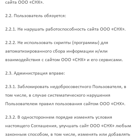
сайта ООО «СНХ».
2.2. Пользователь обязуется:
2.2.1. Не нарушать работоспособность сайта ООО «СНХ».
2.2.2. Не использовать скрипты (программы) для
автоматизированного сбора информации и/или
взаимодействия с сайтом ООО «СНХ» и его сервисами.
2.3. Администрация вправе:
2.3.1. Заблокировать недобросовестного Пользователя, в
том числе, в случае систематического нарушения
Пользователем правил пользования сайтом ООО «СНХ».
2.3.2. В одностороннем порядке изменять условия
настоящего Соглашения, улучшать сайт ООО «СНХ» любым
законным способом, в том числе, изменять или добавлять