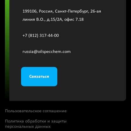
199106, Россия, Санкт-Петербург, 26-ая
линия В.О., д.15/2A, офис 7.18
+7 (812) 317-44-00
russia@oilspecchem.com
Связаться
Пользовательское соглашение
Политика обработки и защиты
персональных данных