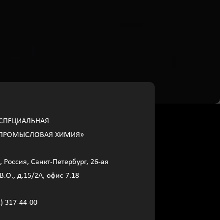
СПЕЦИАЛЬНАЯ
ПРОМЫСЛОВАЯ ХИМИЯ»
, Россия, Санкт-Петербург, 26-ая
В.О., д.15/2A, офис 7.18
2) 317-44-00