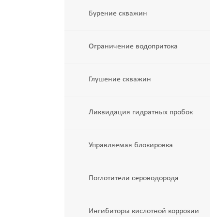
Бурение скважин
Ограничение водопритока
Глушение скважин
Ликвидация гидратных пробок
Управляемая блокировка
Поглотители сероводорода
Ингибиторы кислотной коррозии