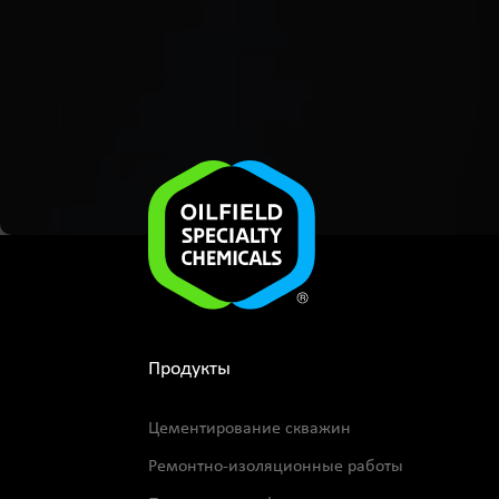
Продукты
Цементирование скважин
Ремонтно-изоляционные работы