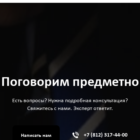
Поговорим предметно
Есть вопросы? Нужна подробная консультация?
Свяжитесь с нами. Эксперт ответит.
+7 (812) 317-44-00
Написать нам