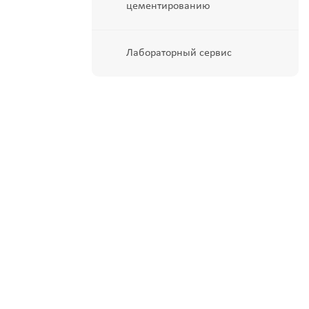
цементированию
Лабораторный сервис