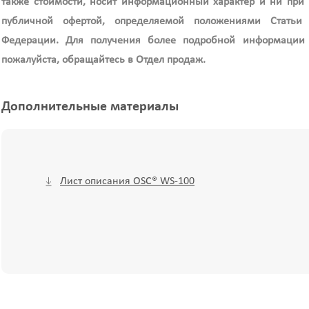
также стоимости, носит информационный характер и ни при к
публичной офертой, определяемой положениями Статьи 4
Федерации. Для получения более подробной информации 
пожалуйста, обращайтесь в Отдел продаж.
Дополнительные материалы
Лист описания OSC® WS-100