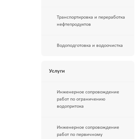
Транспортировка и переработка
нефтепродуктов
Водоподготовка и водоочистка
Услуги
Инженерное сопровождение
работ по ограничению
водопритока
Инженерное сопровождение
работ по первичному