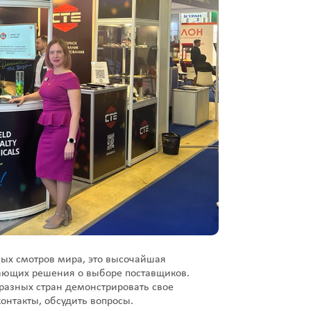
вых смотров мира, это высочайшая
ающих решения о выборе поставщиков.
разных стран демонстрировать свое
онтакты, обсудить вопросы.