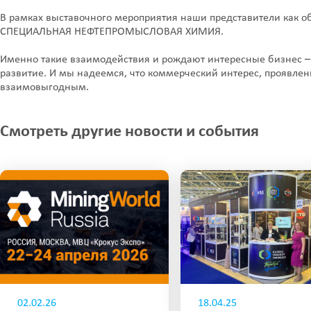
В рамках выставочного мероприятия наши представители как о
СПЕЦИАЛЬНАЯ НЕФТЕПРОМЫСЛОВАЯ ХИМИЯ.
Именно такие взаимодействия и рождают интересные бизнес –
развитие. И мы надеемся, что коммерческий интерес, проявле
взаимовыгодным.
Смотреть другие новости и события
02.02.26
18.04.25