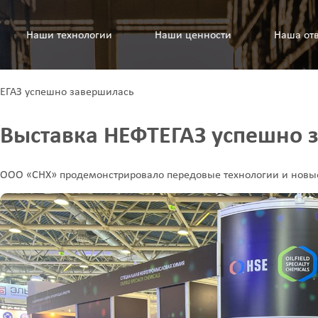
Наши технологии
Наши ценности
Наша отв
ЕГАЗ успешно завершилась
Выставка НЕФТЕГАЗ успешно 
ООО «СНХ» продемонстрировало передовые технологии и новые