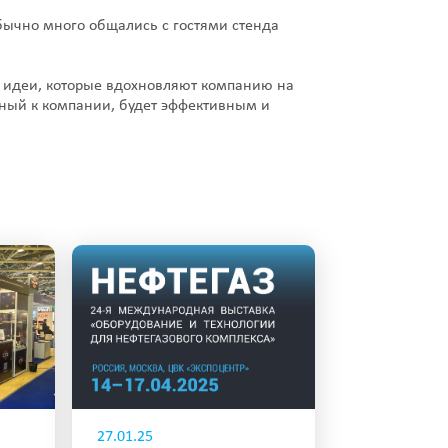
бычно много общались с гостями стенда
 идеи, которые вдохновляют компанию на
нный к компании, будет эффективным и
27.01.25