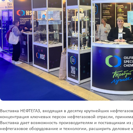
Выставка НЕФТЕГАЗ, входящая в десятку крупнейших нефтегазо
концентрация ключевых персон нефтегазовой отрасли, приним
Выставка дает возможность производителям и поставщикам из 
нефтегазовое оборудование и технологии, расширить деловые к