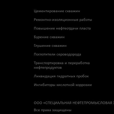
Цементирование скважин
Ремонтно-изоляционные работы
Повышение нефтеотдачи пласта
Бурение скважин
Глушение скважин
Поглотители сероводорода
Транспортировка и переработка
нефтепродуктов
Ликвидация гидратных пробок
Ингибиторы кислотной коррозии
OOО «СПЕЦИАЛЬНАЯ НЕФТЕПРОМЫСЛОВАЯ 
Все права защищены