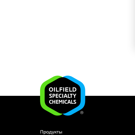
Продукты