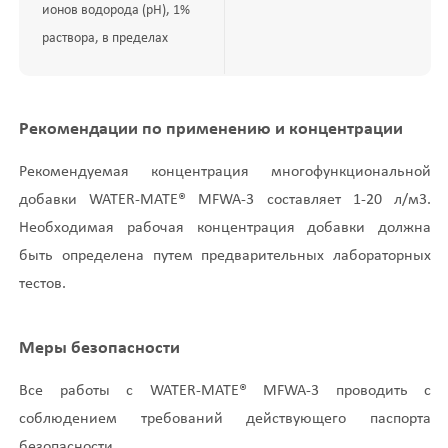
ионов водорода (pH), 1%
раствора, в пределах
Рекомендации по применению и концентрации
Рекомендуемая концентрация многофункциональной
добавки WATER-MATE® MFWA-3 составляет 1-20 л/м3.
Необходимая рабочая концентрация добавки должна
быть определена путем предварительных лабораторных
тестов.
Меры безопасности
Все работы с WATER-MATE® MFWA-3 проводить с
соблюдением требований действующего паспорта
безопасности.