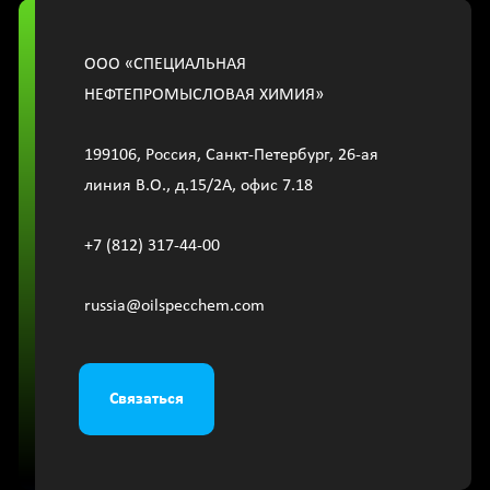
OOО «СПЕЦИАЛЬНАЯ
НЕФТЕПРОМЫСЛОВАЯ ХИМИЯ»
199106, Россия, Санкт-Петербург, 26-ая
линия В.О., д.15/2A, офис 7.18
+7 (812) 317-44-00
russia@oilspecchem.com
Связаться