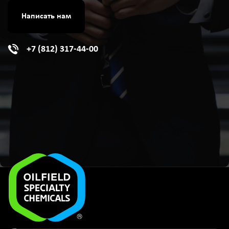
Написать нам
+7 (812) 317-44-00