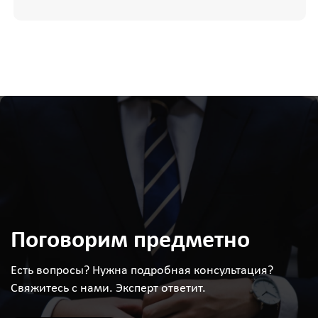
Поговорим предметно
Есть вопросы? Нужна подробная консультация?
Свяжитесь с нами. Эксперт ответит.