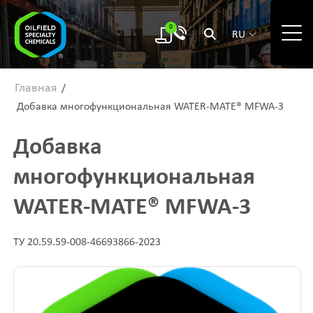
0
RU
Главная
/
Добавка многофункциональная WATER-MATE® MFWA-3
Добавка
многофункциональная
WATER-MATE® MFWA-3
ТУ 20.59.59-008-46693866-2023