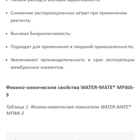
Низкий расход и высокая эффективность;
Снижение эксплуатационных затрат при применении
реагента;
Высокая биоразлагаемость;
Подходит для применения в пищевой промышленности;
Увеличивает производительность и срок эксплуатации
мембранных элементов.
Физико-химические свойства
WATER-MATE®
MFWA-
3
Таблица 1. Физико-химические показатели WATER-MATE®
MFWA-3