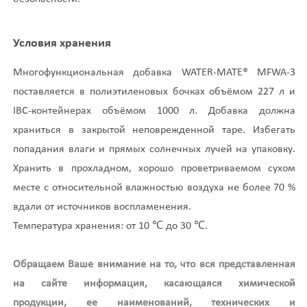
Условия хранения
Многофункциональная добавка WATER-MATE® MFWA-3
поставляется в полиэтиленовых бочках объёмом 227 л и
IBC-контейнерах объёмом 1000 л. Добавка должна
храниться в закрытой неповрежденной таре. Избегать
попадания влаги и прямых солнечных лучей на упаковку.
Хранить в прохладном, хорошо проветриваемом сухом
месте с относительной влажностью воздуха не более 70 %
вдали от источников воспламенения.
Температура хранения: от 10 ℃ до 30 ℃.
Обращаем Ваше внимание на то, что вся представленная
на сайте информация, касающаяся химической
продукции, ее наименований, технических и