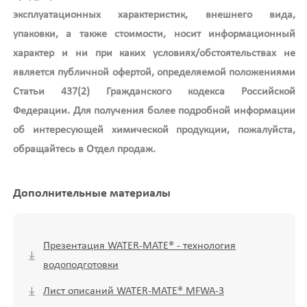
эксплуатационных характеристик, внешнего вида,
упаковки, а также стоимости, носит информационный
характер и ни при каких условиях/обстоятельствах не
является публичной офертой, определяемой положениями
Статьи 437(2) Гражданского кодекса Российской
Федерации. Для получения более подробной информации
об интересующей химической продукции, пожалуйста,
обращайтесь в Отдел продаж.
Дополнительные материалы
Презентация WATER-MATE® - технология
водоподготовки
Лист описаний WATER-MATE® MFWA-3