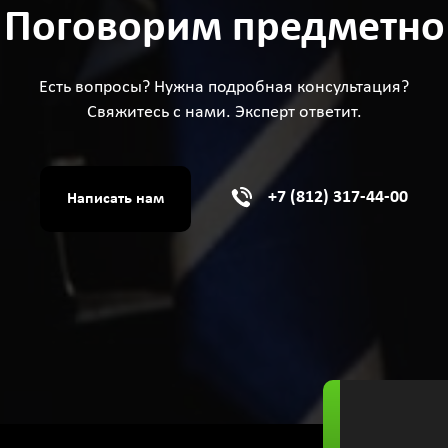
Поговорим предметно
Есть вопросы? Нужна подробная консультация?
Свяжитесь с нами. Эксперт ответит.
+7 (812) 317-44-00
Написать нам