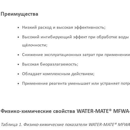
Преимущества
Низкий расход и высокая эффективность;
Высокий ингибирующий эффект при обработке воды 
щёлочности;
Снижение эксплуатационных затрат при применении 
Высокая биоразлагаемость;
Обладает комплексным действием;
Применение реагента уменьшает или устраняет потр
Физико-химические свойства
WATER-MATE®
MFWA
Таблица 1. Физико-химические показатели WATER-MATE® MFWA