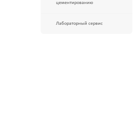
цементированию
Лабораторный сервис