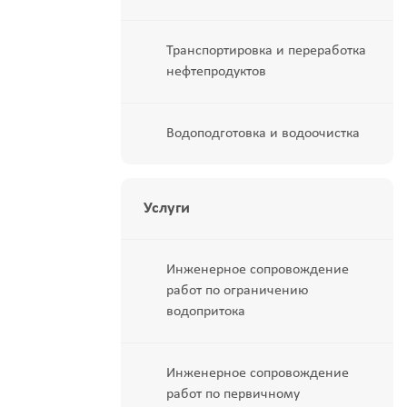
Транспортировка и переработка
нефтепродуктов
Водоподготовка и водоочистка
Услуги
Инженерное сопровождение
работ по ограничению
водопритока
Инженерное сопровождение
работ по первичному