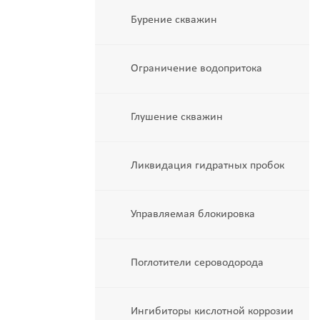
Бурение скважин
Ограничение водопритока
Глушение скважин
Ликвидация гидратных пробок
Управляемая блокировка
Поглотители сероводорода
Ингибиторы кислотной коррозии