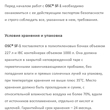
Перед началом работ с
OSC® SF-1
необходимо
ознакомиться с ее действующим паспортом безопасности
и строго соблюдать все, указанные в нем, требования.
Условия хранения и упаковка
OSC® SF-1
поставляется в полиэтиленовых бочках объемом
227 л и IBC контейнерах объемом 1000 л. Она должна
храниться в закрытой неповрежденной таре с
герметичными завинчивающимися пробками, без
попадания влаги и прямых солнечных лучей на упаковку,
при температуре хранения не выше плюс 35°С. Место
хранения должно быть прохладным и сухим, с
относительной влажностью воздуха не более 70%, вдали
от источников воспламенения, отдельно от кислот и
щелочей. Гарантийный срок хранения – 24 месяца.