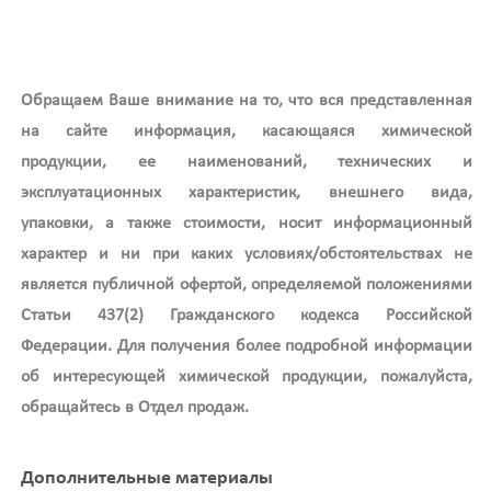
Обращаем Ваше внимание на то, что вся представленная
на сайте информация, касающаяся химической
продукции, ее наименований, технических и
эксплуатационных характеристик, внешнего вида,
упаковки, а также стоимости, носит информационный
характер и ни при каких условиях/обстоятельствах не
является публичной офертой, определяемой положениями
Статьи 437(2) Гражданского кодекса Российской
Федерации. Для получения более подробной информации
об интересующей химической продукции, пожалуйста,
обращайтесь в Отдел продаж.
Дополнительные материалы