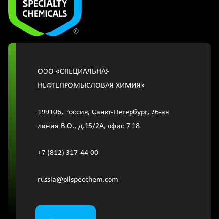
OOО «СПЕЦИАЛЬНАЯ
НЕФТЕПРОМЫСЛОВАЯ ХИМИЯ»
199106, Россия, Санкт-Петербург, 26-ая
линия В.О., д.15/2A, офис 7.18
+7 (812) 317-44-00
russia@oilspecchem.com