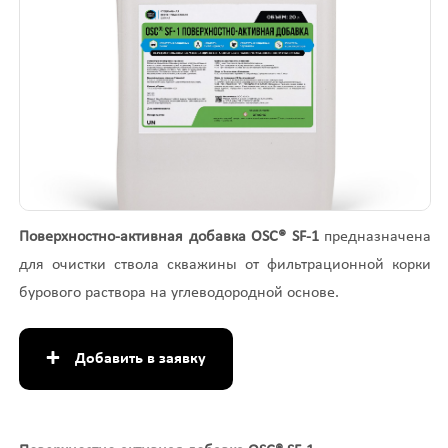
Поверхностно-активная добавка OSC® SF-1
предназначена
для очистки ствола скважины от фильтрационной корки
бурового раствора на углеводородной основе.
+
Добавить в заявку