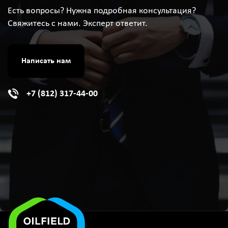
Есть вопросы? Нужна подробная консультация?
Свяжитесь с нами. Эксперт ответит.
Написать нам
+7 (812) 317-44-00