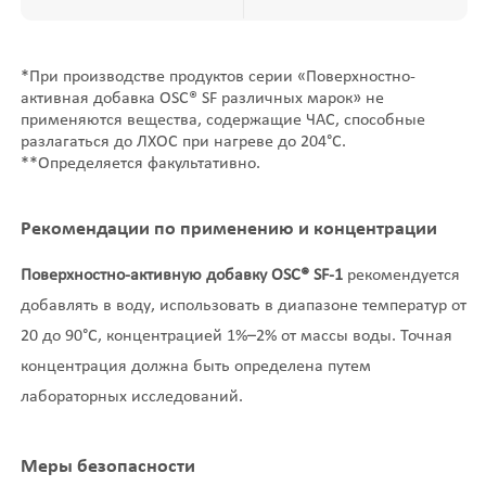
*При производстве продуктов серии «Поверхностно-
активная добавка OSC® SF различных марок» не
применяются вещества, содержащие ЧАС, способные
разлагаться до ЛХОС при нагреве до 204°С.
**Определяется факультативно.
Рекомендации по применению и концентрации
Поверхностно-активную добавку OSC® SF-1
рекомендуется
добавлять в воду, использовать в диапазоне температур от
20 до 90°С, концентрацией 1%–2% от массы воды. Точная
концентрация должна быть определена путем
лабораторных исследований.
Меры безопасности