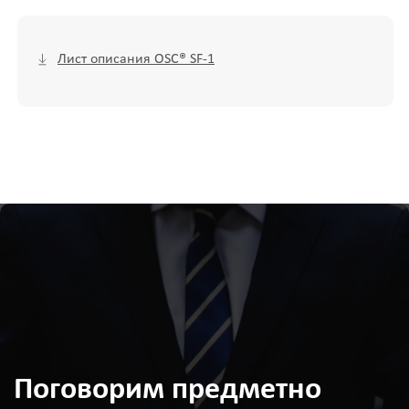
Лист описания OSC® SF-1
Поговорим предметно