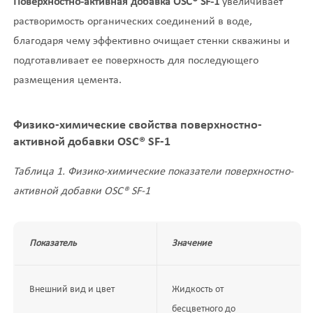
Поверхностно-активная добавка OSC® SF-
1
увеличивает
растворимость органических соединений в воде,
благодаря чему эффективно очищает стенки скважины и
подготавливает ее поверхность для последующего
размещения цемента.
Физико-химические свойства поверхностно-
активной добавки OSC® SF-1
Таблица 1. Физико-химические показатели поверхностно-
активной добавки OSC® SF-1
Показатель
Значение
Внешний вид и цвет
Жидкость от
бесцветного до