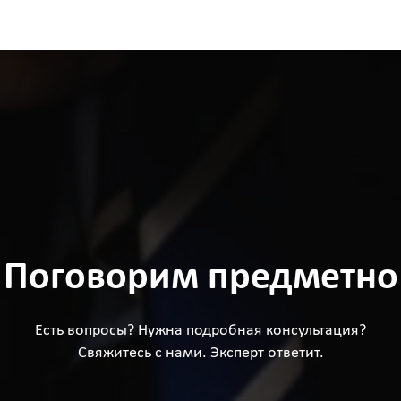
Поговорим предметно
Есть вопросы? Нужна подробная консультация?
Свяжитесь с нами. Эксперт ответит.