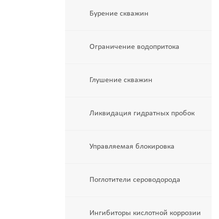
Бурение скважин
Ограничение водопритока
Глушение скважин
Ликвидация гидратных пробок
Управляемая блокировка
Поглотители сероводорода
Ингибиторы кислотной коррозии