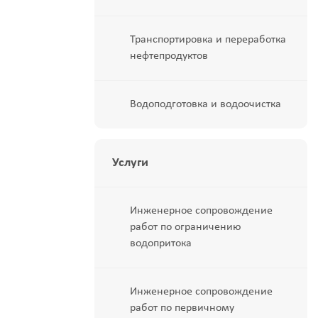
Транспортировка и переработка
нефтепродуктов
Водоподготовка и водоочистка
Услуги
Инженерное сопровождение
работ по ограничению
водопритока
Инженерное сопровождение
работ по первичному