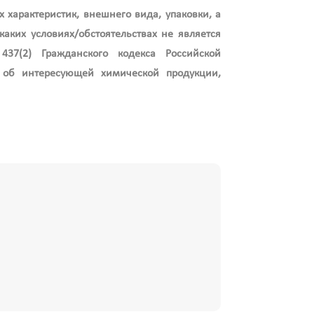
 характеристик, внешнего вида, упаковки, а
аких условиях/обстоятельствах не является
37(2) Гражданского кодекса Российской
об интересующей химической продукции,