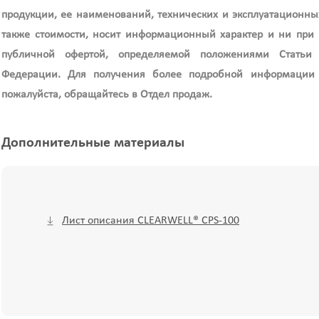
продукции, ее наименований, технических и эксплуатационных
также стоимости, носит информационный характер и ни при к
публичной офертой, определяемой положениями Статьи 4
Федерации. Для получения более подробной информации 
пожалуйста, обращайтесь в Отдел продаж.
Дополнительные материалы
Лист описания CLEARWELL® CPS-100