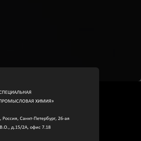
СПЕЦИАЛЬНАЯ
ПРОМЫСЛОВАЯ ХИМИЯ»
, Россия, Санкт-Петербург, 26-ая
В.О., д.15/2A, офис 7.18