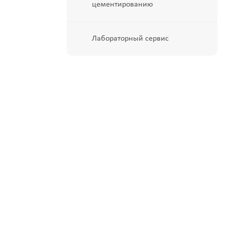
цементированию
Лабораторный сервис