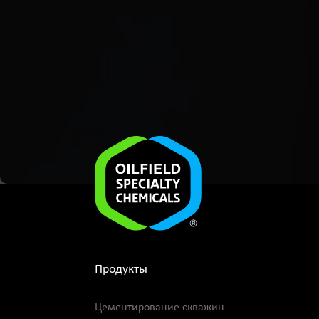
Продукты
Цементирование скважин