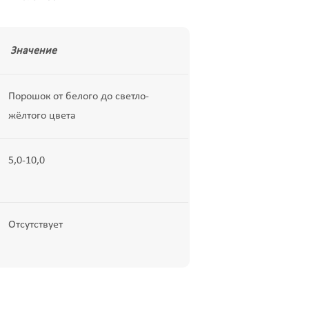
Значение
Порошок от белого до светло-
жёлтого цвета
5,0-10,0
Отсутствует