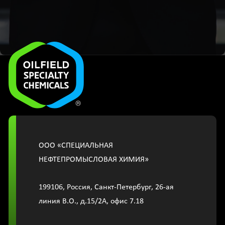
OOО «СПЕЦИАЛЬНАЯ
НЕФТЕПРОМЫСЛОВАЯ ХИМИЯ»
199106, Россия, Санкт-Петербург, 26-ая
линия В.О., д.15/2A, офис 7.18