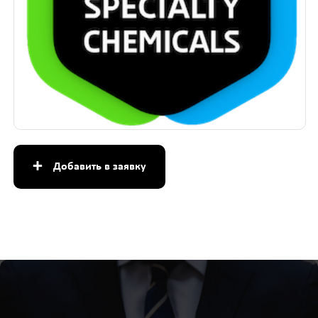
+
Добавить в заявку