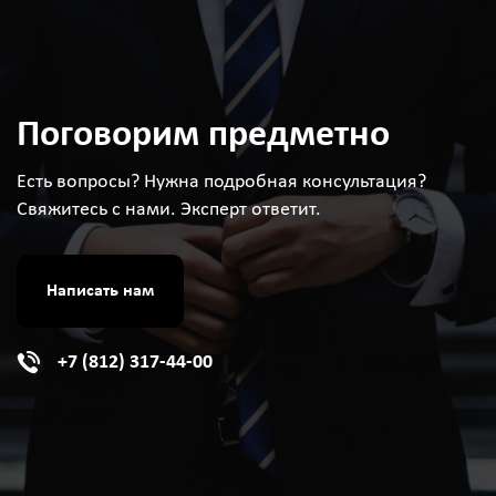
Поговорим предметно
Есть вопросы? Нужна подробная консультация?
Свяжитесь с нами. Эксперт ответит.
Написать нам
+7 (812) 317-44-00