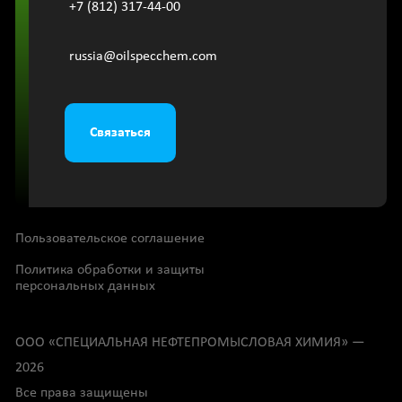
+7 (812) 317-44-00
russia@oilspecchem.com
Связаться
Пользовательское соглашение
Политика обработки и защиты
персональных данных
OOО «СПЕЦИАЛЬНАЯ НЕФТЕПРОМЫСЛОВАЯ ХИМИЯ» —
2026
Все права защищены