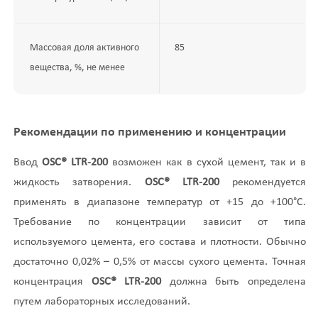
Массовая доля активного
85
вещества, %, не менее
Рекомендации по применению и концентрации
Ввод
OSC® LTR-200
возможен как в сухой цемент, так и в
жидкость затворения.
OSC® LTR-200
рекомендуется
применять в диапазоне температур от +15 до +100°С.
Требование по концентрации зависит от типа
используемого цемента, его состава и плотности. Обычно
достаточно 0,02% – 0,5% от массы сухого цемента. Точная
концентрация
OSC® LTR-200
должна быть определена
путем лабораторных исследований.