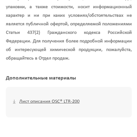
упаковки, а также стоимости, носит информационный
характер и ни при каких условиях/обстоятельствах не
является публичной офертой, определяемой положениями
Статьи 437(2) Гражданского кодекса Российской
Федерации. Для получения более подробной информации
об интересующей химической продукции, пожалуйста,
обращайтесь в Отдел продаж.
Дополнительные материалы
Лист описания OSC® LTR-200