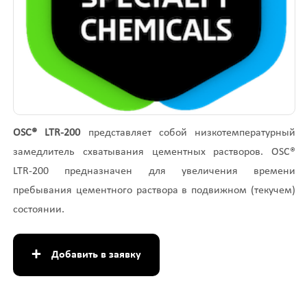
OSC® LTR-200
представляет собой низкотемпературный
замедлитель схватывания цементных растворов. OSC®
LTR-200 предназначен для увеличения времени
пребывания цементного раствора в подвижном (текучем)
состоянии.
+
Добавить в заявку