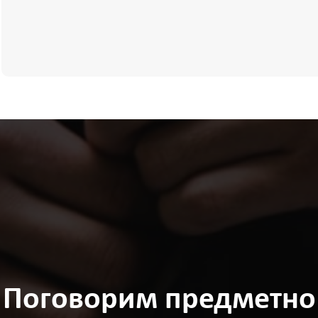
Поговорим предметно