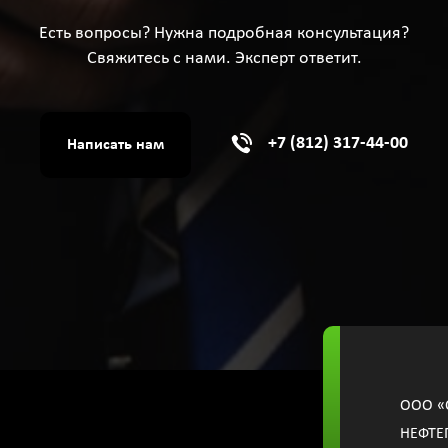
Есть вопросы? Нужна подробная консультация?
Свяжитесь с нами. Эксперт ответит.
+7 (812) 317-44-00
Написать нам
OOО «
НЕФТЕ