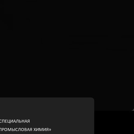
СПЕЦИАЛЬНАЯ
ПРОМЫСЛОВАЯ ХИМИЯ»