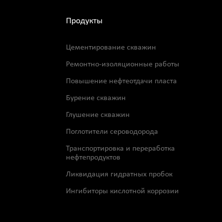
Продукты
Цементирование скважин
Ремонтно-изоляционные работы
Повышение нефтеотдачи пласта
Бурение скважин
Глушение скважин
Поглотители сероводорода
Транспортировка и переработка
нефтепродуктов
Ликвидация гидратных пробок
Ингибиторы кислотной коррозии