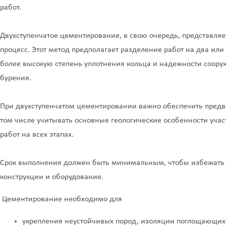
работ.
Двухступенчатое цементирование, в свою очередь, представля
процесс. Этот метод предполагает разделение работ на два или 
более высокую степень уплотнения кольца и надежности соор
бурения.
При двухступенчатом цементировании важно обеспечить предва
том числе учитывать основные геологические особенности участ
работ на всех этапах.
Срок выполнения должен быть минимальным, чтобы избежать 
конструкции и оборудование.
Цементирование необходимо для
укрепления неустойчивых пород, изоляции поглощающих 